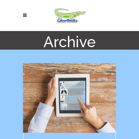
Archive