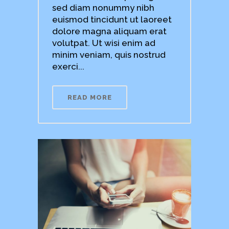
sed diam nonummy nibh
euismod tincidunt ut laoreet
dolore magna aliquam erat
volutpat. Ut wisi enim ad
minim veniam, quis nostrud
exerci...
READ MORE