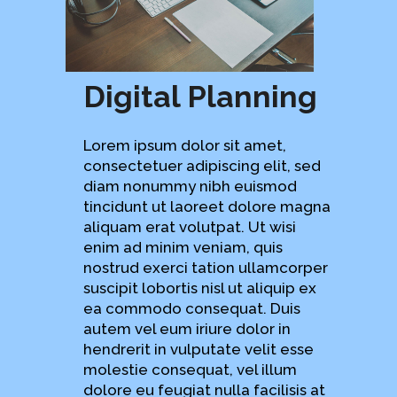
Digital Planning
Lorem ipsum dolor sit amet,
consectetuer adipiscing elit, sed
diam nonummy nibh euismod
tincidunt ut laoreet dolore magna
aliquam erat volutpat. Ut wisi
enim ad minim veniam, quis
nostrud exerci tation ullamcorper
suscipit lobortis nisl ut aliquip ex
ea commodo consequat. Duis
autem vel eum iriure dolor in
hendrerit in vulputate velit esse
molestie consequat, vel illum
dolore eu feugiat nulla facilisis at