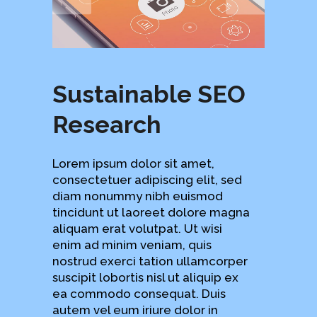
Sustainable SEO
Research
Lorem ipsum dolor sit amet,
consectetuer adipiscing elit, sed
diam nonummy nibh euismod
tincidunt ut laoreet dolore magna
aliquam erat volutpat. Ut wisi
enim ad minim veniam, quis
nostrud exerci tation ullamcorper
suscipit lobortis nisl ut aliquip ex
ea commodo consequat. Duis
autem vel eum iriure dolor in