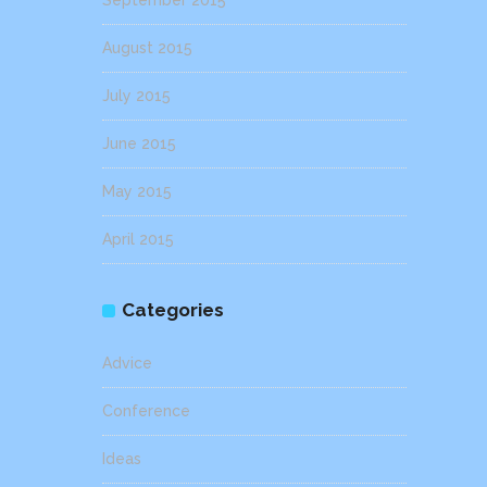
September 2015
August 2015
July 2015
June 2015
May 2015
April 2015
Categories
Advice
Conference
Ideas