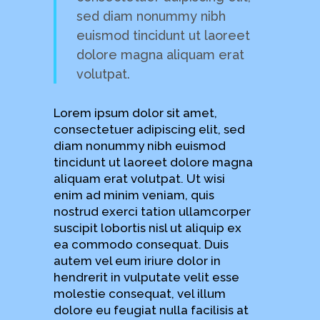
sed diam nonummy nibh
euismod tincidunt ut laoreet
dolore magna aliquam erat
volutpat.
Lorem ipsum dolor sit amet,
consectetuer adipiscing elit, sed
diam nonummy nibh euismod
tincidunt ut laoreet dolore magna
aliquam erat volutpat. Ut wisi
enim ad minim veniam, quis
nostrud exerci tation ullamcorper
suscipit lobortis nisl ut aliquip ex
ea commodo consequat. Duis
autem vel eum iriure dolor in
hendrerit in vulputate velit esse
molestie consequat, vel illum
dolore eu feugiat nulla facilisis at