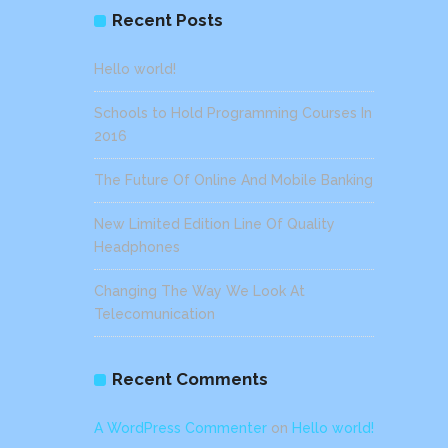
Recent Posts
Hello world!
Schools to Hold Programming Courses In
2016
The Future Of Online And Mobile Banking
New Limited Edition Line Of Quality
Headphones
Changing The Way We Look At
Telecomunication
Recent Comments
A WordPress Commenter
on
Hello world!