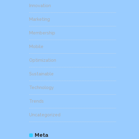
Innovation
Marketing
Membership
Mobile
Optimization
Sustainable
Technology
Trends
Uncategorized
Meta