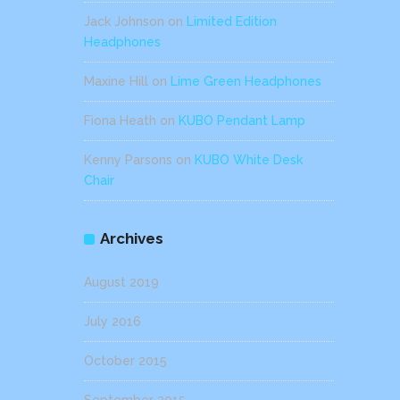
Jack Johnson
on
Limited Edition
Headphones
Maxine Hill
on
Lime Green Headphones
Fiona Heath
on
KUBO Pendant Lamp
Kenny Parsons
on
KUBO White Desk
Chair
Archives
August 2019
July 2016
October 2015