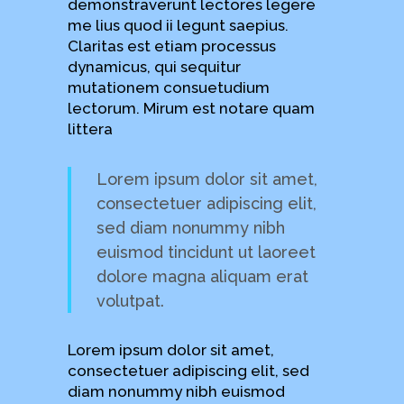
demonstraverunt lectores legere
me lius quod ii legunt saepius.
Claritas est etiam processus
dynamicus, qui sequitur
mutationem consuetudium
lectorum. Mirum est notare quam
littera
Lorem ipsum dolor sit amet,
consectetuer adipiscing elit,
sed diam nonummy nibh
euismod tincidunt ut laoreet
dolore magna aliquam erat
volutpat.
Lorem ipsum dolor sit amet,
consectetuer adipiscing elit, sed
diam nonummy nibh euismod