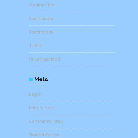
Optimization
Sustainable
Technology
Trends
Uncategorized
Meta
Log in
Entries feed
Comments feed
WordPress.org