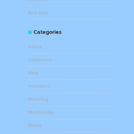
April 2015
Categories
Advice
Conference
Ideas
Innovation
Marketing
Membership
Mobile